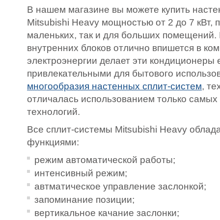
В нашем магазине вы можете купить наст
Mitsubishi Heavy мощностью от 2 до 7 кВт,
маленьких, так и для больших помещений.
внутренних блоков отлично впишется в ком
электроэнергии делает эти кондиционеры
привлекательными для бытового использов
многообразия настенных сплит-систем
, т
отличалась использованием только самых
технологий.
Все сплит-системы Mitsubishi Heavy обла
функциями:
режим автоматической работы;
интенсивный режим;
автматическое управление заслонкой;
запоминание позиции;
вертикальное качание заслонки;