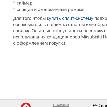
таймер;
спящий и экономичный режимы.
Для того чтобы
купить сплит-систему
подхо
ознакомьтесь с нашим каталогом или обрат
продаж. Опытные консультанты расскажут
использования кондиционеров Mitsubishi H
с оформлением покупки.
О компании
8 (495)
00