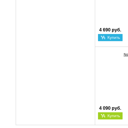
4 690 руб.
Купить
No
4 090 руб.
Купить