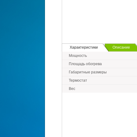
Характеристики
Описание
Мощность
Площадь обогрева
Габаритные размеры
Термостат
Вес