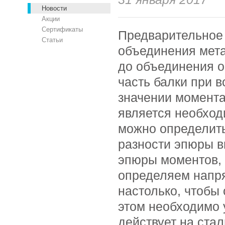
Новости
Акции
Сертификаты
Предварительное
Статьи
объединения мета
до объединения о
часть балки при 
значении момента 
является необход
можно определит
разности эпюры 
эпюры моментов, 
определяем напр
настолько, чтобы
этом необходимо 
действует на ста