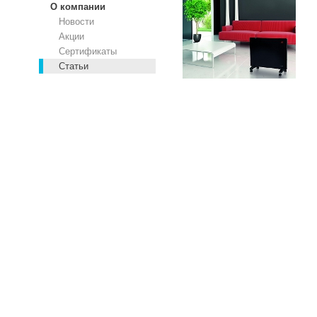
О компании
Новости
Акции
Сертификаты
Статьи