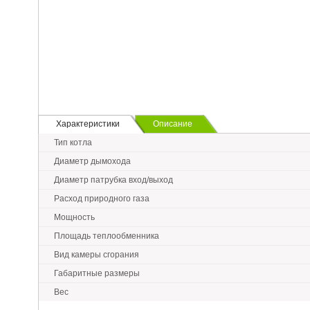
Характеристики
Описание
Тип котла
Диаметр дымохода
Диаметр патрубка вход/выход
Расход природного газа
Мощность
Площадь теплообменника
Вид камеры сгорания
Габаритные размеры
Вес