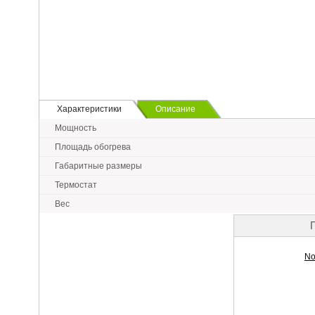
Характеристики
Описание
Мощность
Площадь обогрева
Габаритные размеры
Термостат
Вес
No