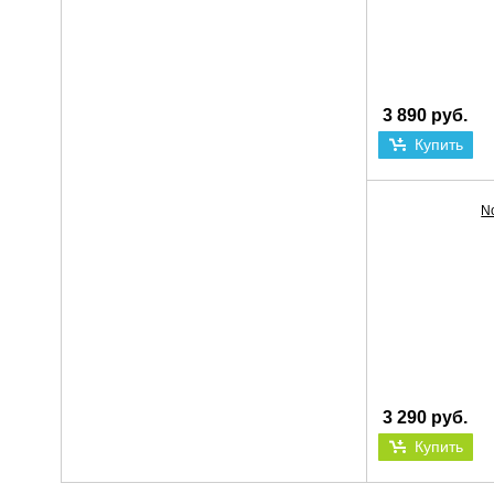
3 890 руб.
Купить
No
3 290 руб.
Купить