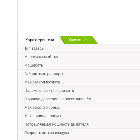
Характеристики
Описание
Тип завесы
Максимальный ток
Мощность
Габаритные размеры
Max расход воздуха
Параметры питающей сети
Звуковое давление на расстоянии 5м
Max высота проема
Max ширина проема
Потребляемая мощность двигателя
Скорость потока воздуха