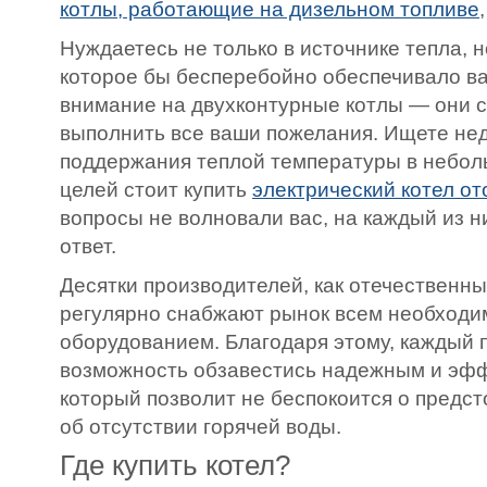
котлы, работающие на дизельном топливе
Нуждаетесь не только в источнике тепла, н
которое бы бесперебойно обеспечивало ва
внимание на двухконтурные котлы — они 
выполнить все ваши пожелания. Ищете не
поддержания теплой температуры в небо
целей стоит купить
электрический котел о
вопросы не волновали вас, на каждый из н
ответ.
Десятки производителей, как отечественны
регулярно снабжают рынок всем необход
оборудованием. Благодаря этому, каждый 
возможность обзавестись надежным и эф
который позволит не беспокоится о предс
об отсутствии горячей воды.
Где купить котел?