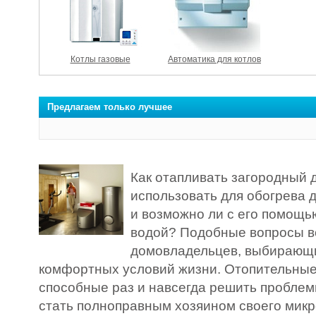
Котлы газовые
Автоматика для котлов
Предлагаем только лучшее
Как отапливать загородный 
использовать для обогрева д
и возможно ли с его помощь
водой? Подобные вопросы в
домовладельцев, выбирающи
комфортных условий жизни. Отопительные 
способные раз и навсегда решить проблем
стать полноправным хозяином своего мик