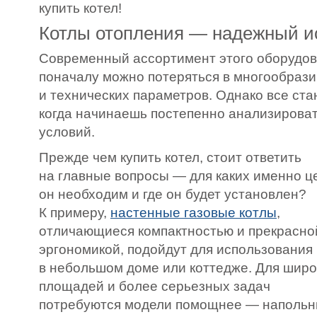
купить котел!
Котлы отопления — надежный и
Современный ассортимент этого оборудова
поначалу можно потеряться в многообраз
и технических параметров. Однако все ста
когда начинаешь постепенно анализироват
условий.
Прежде чем купить котел, стоит ответить
на главные вопросы — для каких именно ц
он необходим и где он будет установлен?
К примеру,
настенные газовые котлы
,
отличающиеся компактностью и прекрасно
эргономикой, подойдут для использования
в небольшом доме или коттедже. Для широ
площадей и более серьезных задач
потребуются модели помощнее — наполь