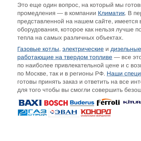
Это еще один вопрос, на который мы готов
промедления — в компании
Климатик
. В п
представленной на нашем сайте, имеется 
оборудования, которое как нельзя лучше 
тепла на самых различных объектах.
Газовые котлы
,
электрические
и
дизельные
работающие на твердом топливе
— все это
по наиболее привлекательной цене и с в
по Москве, так и в регионы РФ.
Наши спец
готовы принять заказ и ответить на все и
для того чтобы вы смогли совершить безо