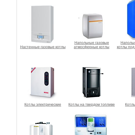
Напольные газовые
Наполь
Настенные газовые котлы
атмосферные котлы
котлы под
Котлы электрические
Котлы на твердом топливе
Котл